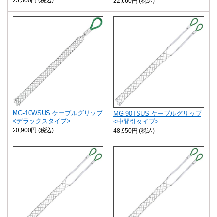
25,300円 (税込)
22,660円 (税込)
MG-10WSUS ケーブルグリップ
MG-90TSUS ケーブルグリップ
<デラックスタイプ>
<中間引タイプ>
20,900円 (税込)
48,950円 (税込)