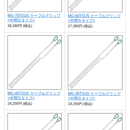
MG-75TSUS ケーブルグリップ
MG-60TSUS ケーブルグリップ
<中間引タイプ>
<中間引タイプ>
38,280円 (税込)
27,390円 (税込)
MG-45TSUS ケーブルグリップ
MG-30TSUS ケーブルグリップ
<中間引タイプ>
<中間引タイプ>
24,200円 (税込)
19,250円 (税込)