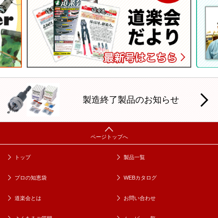
製造終了製品のお知らせ
トップ
製品一覧
プロの知恵袋
WEBカタログ
道楽会とは
お問い合わせ