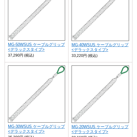
MG-50WSUS ケーブルグリップ
MG-40WSUS ケーブルグリップ
<デラックスタイプ>
<デラックスタイプ>
37,290円 (税込)
33,220円 (税込)
MG-30WSUS ケーブルグリップ
MG-20WSUS ケーブルグリップ
<デラックスタイプ>
<デラックスタイプ>