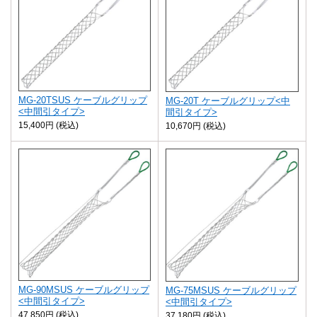
MG-20TSUS ケーブルグリップ
MG-20T ケーブルグリップ<中
<中間引タイプ>
間引タイプ>
15,400円 (税込)
10,670円 (税込)
MG-90MSUS ケーブルグリップ
MG-75MSUS ケーブルグリップ
<中間引タイプ>
<中間引タイプ>
47,850円 (税込)
37,180円 (税込)