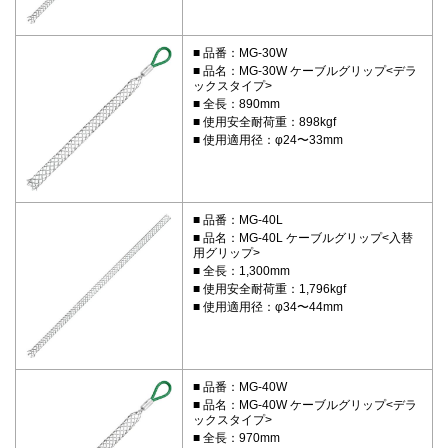
品番：MG-30W
品名：MG-30W ケーブルグリップ<デラ
ックスタイプ>
全長：890mm
使用安全耐荷重：898kgf
使用適用径：φ24〜33mm
品番：MG-40L
品名：MG-40L ケーブルグリップ<入替
用グリップ>
全長：1,300mm
使用安全耐荷重：1,796kgf
使用適用径：φ34〜44mm
品番：MG-40W
品名：MG-40W ケーブルグリップ<デラ
ックスタイプ>
全長：970mm