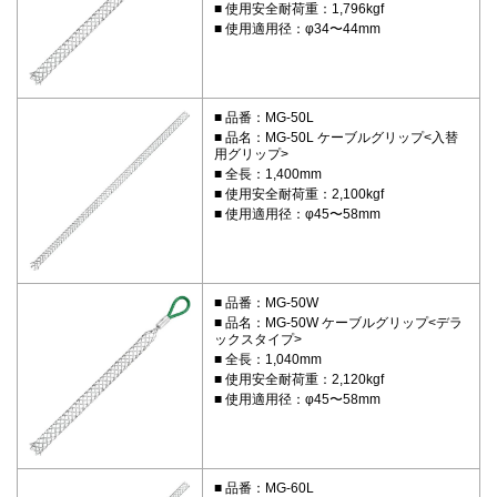
使用安全耐荷重：1,796kgf
使用適用径：φ34〜44mm
品番：MG-50L
品名：MG-50L ケーブルグリップ<入替
用グリップ>
全長：1,400mm
使用安全耐荷重：2,100kgf
使用適用径：φ45〜58mm
品番：MG-50W
品名：MG-50W ケーブルグリップ<デラ
ックスタイプ>
全長：1,040mm
使用安全耐荷重：2,120kgf
使用適用径：φ45〜58mm
品番：MG-60L