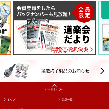
製造終了製品のお知らせ
トップ
製品一覧