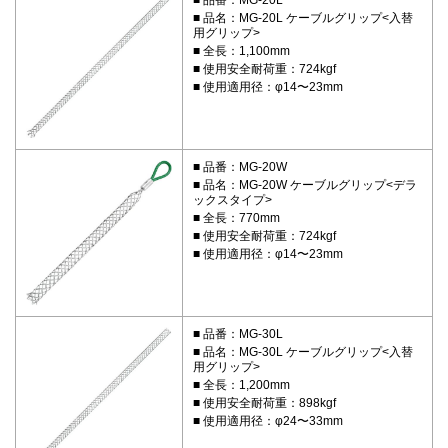
品名：MG-20L ケーブルグリップ<入替
用グリップ>
全長：1,100mm
使用安全耐荷重：724kgf
使用適用径：φ14〜23mm
品番：MG-20W
品名：MG-20W ケーブルグリップ<デラ
ックスタイプ>
全長：770mm
使用安全耐荷重：724kgf
使用適用径：φ14〜23mm
品番：MG-30L
品名：MG-30L ケーブルグリップ<入替
用グリップ>
全長：1,200mm
使用安全耐荷重：898kgf
使用適用径：φ24〜33mm