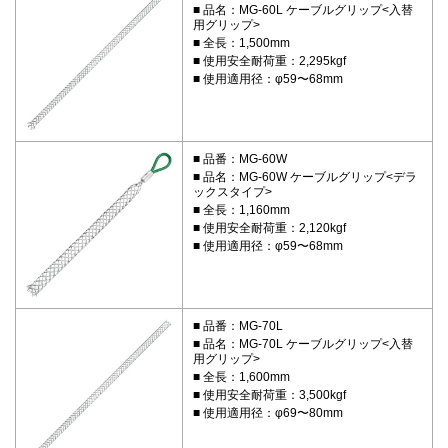
品名：MG-60L ケーブルグリップ<入替
用グリップ>
全長：1,500mm
使用安全耐荷重：2,295kgf
使用適用径：φ59〜68mm
品番：MG-60W
品名：MG-60W ケーブルグリップ<デラ
ックスタイプ>
全長：1,160mm
使用安全耐荷重：2,120kgf
使用適用径：φ59〜68mm
品番：MG-70L
品名：MG-70L ケーブルグリップ<入替
用グリップ>
全長：1,600mm
使用安全耐荷重：3,500kgf
使用適用径：φ69〜80mm