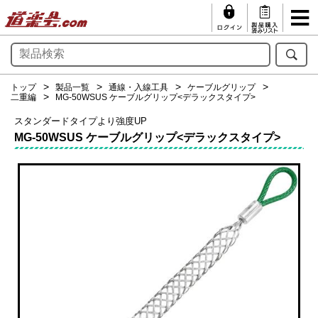
トップ
製品一覧
通線・入線工具
ケーブルグリップ
二重編
MG-50WSUS ケーブルグリップ<デラックスタイプ>
スタンダードタイプより強度UP
MG-50WSUS ケーブルグリップ<デラックスタイプ>