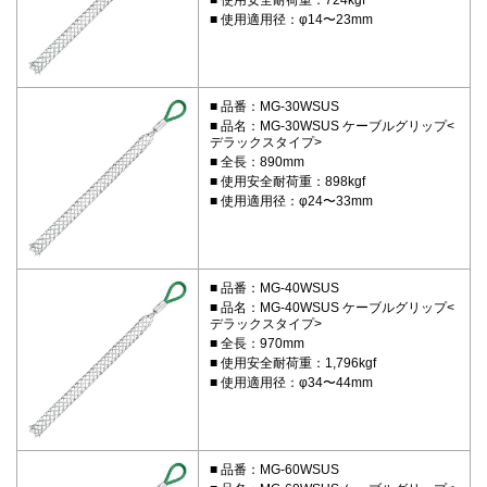
使用適用径：φ14〜23mm
品番：MG-30WSUS
品名：MG-30WSUS ケーブルグリップ<
デラックスタイプ>
全長：890mm
使用安全耐荷重：898kgf
使用適用径：φ24〜33mm
品番：MG-40WSUS
品名：MG-40WSUS ケーブルグリップ<
デラックスタイプ>
全長：970mm
使用安全耐荷重：1,796kgf
使用適用径：φ34〜44mm
品番：MG-60WSUS