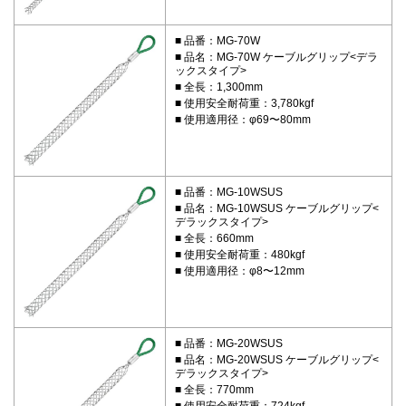
品番：MG-70W
品名：MG-70W ケーブルグリップ<デラ
ックスタイプ>
全長：1,300mm
使用安全耐荷重：3,780kgf
使用適用径：φ69〜80mm
品番：MG-10WSUS
品名：MG-10WSUS ケーブルグリップ<
デラックスタイプ>
全長：660mm
使用安全耐荷重：480kgf
使用適用径：φ8〜12mm
品番：MG-20WSUS
品名：MG-20WSUS ケーブルグリップ<
デラックスタイプ>
全長：770mm
使用安全耐荷重：724kgf