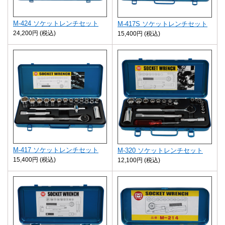
M-424 ソケットレンチセット
M-417S ソケットレンチセット
24,200円 (税込)
15,400円 (税込)
M-417 ソケットレンチセット
M-320 ソケットレンチセット
15,400円 (税込)
12,100円 (税込)