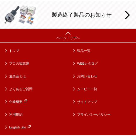
製造終了製品のお知らせ
トップ
製品一覧
プロの知恵袋
WEBカタログ
道楽会とは
お問い合わせ
よくあるご質問
ムービー一覧
企業概要
サイトマップ
利用規約
プライバシーポリシー
English Site