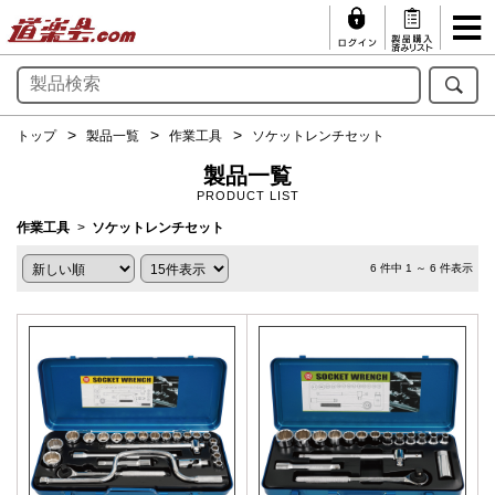
トップ
製品一覧
作業工具
ソケットレンチセット
製品一覧
PRODUCT LIST
作業工具
ソケットレンチセット
6 件中 1 ～ 6 件表示