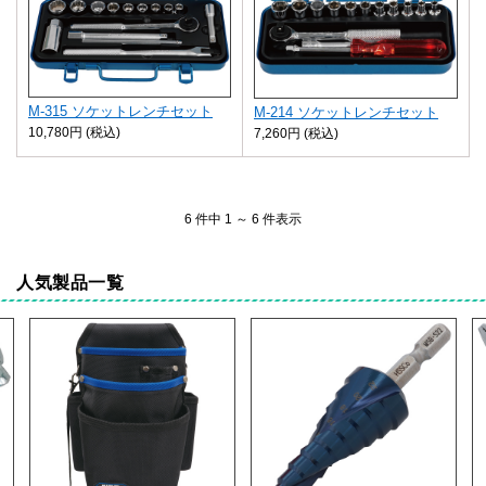
M-315 ソケットレンチセット
M-214 ソケットレンチセット
10,780円 (税込)
7,260円 (税込)
6 件中 1 ～ 6 件表示
人気製品一覧