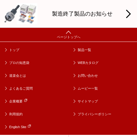
製造終了製品のお知らせ
トップ
製品一覧
プロの知恵袋
WEBカタログ
道楽会とは
お問い合わせ
よくあるご質問
ムービー一覧
企業概要
サイトマップ
利用規約
プライバシーポリシー
English Site