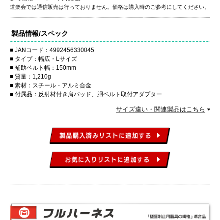
道楽会では通信販売は行っておりません。価格は購入時のご参考にしてください。
製品情報/スペック
JANコード：4992456330045
タイプ：幅広・Lサイズ
補助ベルト幅：150mm
質量：1,210g
素材：スチール・アルミ合金
付属品：反射材付き肩パッド、胴ベルト取付アダプター
サイズ違い・関連製品はこちら