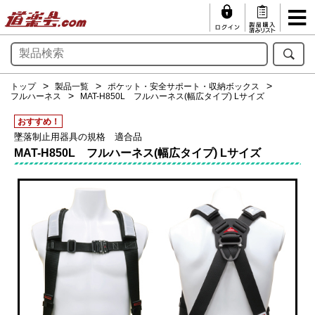
トップ
製品一覧
ポケット・安全サポート・収納ボックス
フルハーネス
MAT-H850L フルハーネス(幅広タイプ) Lサイズ
おすすめ！
墜落制止用器具の規格 適合品
MAT-H850L フルハーネス(幅広タイプ) Lサイズ