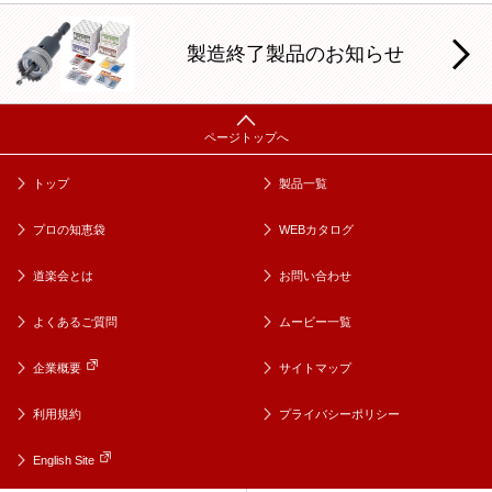
製造終了製品のお知らせ
トップ
製品一覧
プロの知恵袋
WEBカタログ
道楽会とは
お問い合わせ
よくあるご質問
ムービー一覧
企業概要
サイトマップ
利用規約
プライバシーポリシー
English Site