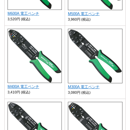
M600A 電工ペンチ
M500A 電工ペンチ
3,520円 (税込)
3,960円 (税込)
M400A 電工ペンチ
M300A 電工ペンチ
3,410円 (税込)
3,080円 (税込)