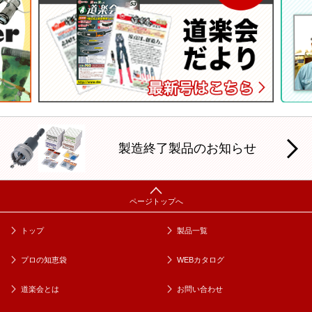
製造終了製品のお知らせ
トップ
製品一覧
プロの知恵袋
WEBカタログ
道楽会とは
お問い合わせ