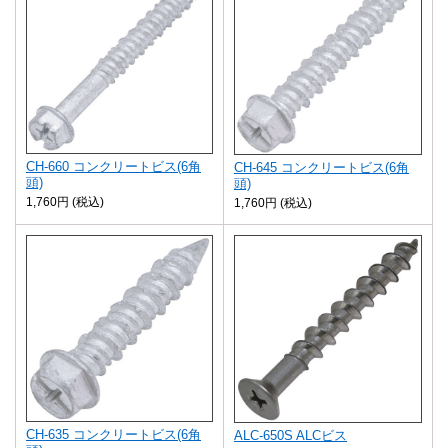
CH-660 コンクリートビス(6角
CH-645 コンクリートビス(6角
頭)
頭)
1,760円 (税込)
1,760円 (税込)
CH-635 コンクリートビス(6角
ALC-650S ALCビス