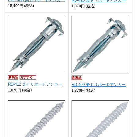
RD-416 楽ドリボードアンカー
15,400円 (税込)
1,870円 (税込)
新製品
おすすめ！
新製品
RD-412 楽ドリボードアンカー
RD-409 楽ドリボードアンカー
1,870円 (税込)
1,870円 (税込)