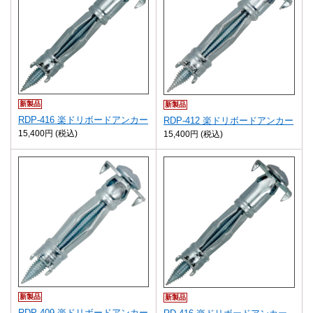
新製品
新製品
RDP-416 楽ドリボードアンカー
RDP-412 楽ドリボードアンカー
15,400円 (税込)
15,400円 (税込)
新製品
新製品
RDP-409 楽ドリボードアンカー