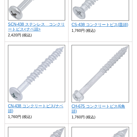
SCN-438 ステンレス コンクリ
CS-438 コンクリートビス(皿頭)
ートビス<ナベ頭>
1,760円 (税込)
2,420円 (税込)
CN-438 コンクリートビス(ナベ
CH-675 コンクリートビス(6角
頭)
頭)
1,760円 (税込)
1,760円 (税込)