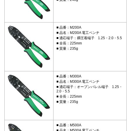
品番：M200A
品名：M200A 電工ペンチ
適応端子：裸圧着端子 1.25・2.0・5.5
全長：225mm
質量：235g
品番：M300A
品名：M300A 電工ペンチ
適応端子：オープンバレル端子 1.25・
2.0・5.5
全長：225mm
質量：235g
品番：M500A
品名：M500A 電工ペンチ