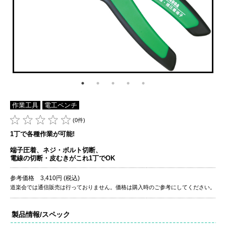
作業工具
電工ペンチ
(0件)
1丁で各種作業が可能!
端子圧着、ネジ・ボルト切断、
電線の切断・皮むきがこれ1丁でOK
参考価格 3,410円 (税込)
道楽会では通信販売は行っておりません。価格は購入時のご参考にしてください。
製品情報/スペック