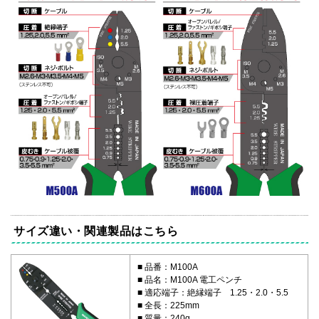
サイズ違い・関連製品はこちら
品番：M100A
品名：M100A 電工ペンチ
適応端子：絶縁端子 1.25・2.0・5.5
全長：225mm
質量：240g