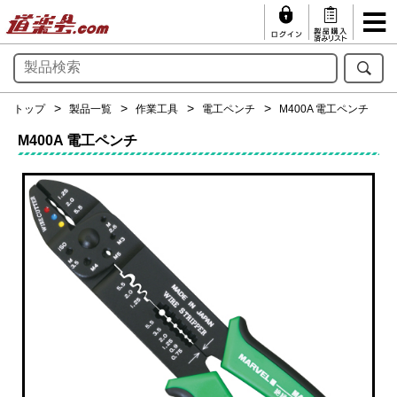
トップ
製品一覧
作業工具
電工ペンチ
M400A 電工ペンチ
M400A 電工ペンチ