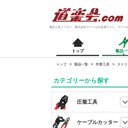
電設工具メーカー、株式会社マーベルの会員サイト。マーベ
トップ
製品一
トップ
製品一覧
作業工具
ストリ
カテゴリーから探す
圧着工具
ハンドプレス
ケーブルカッター