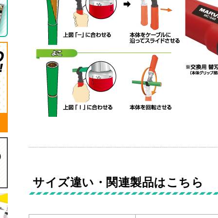
サイズ違い・関連製品はこちら