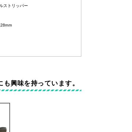
ーブルストリッパー
28mm
にも興味を持っています。