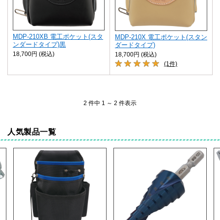
MDP-210XB 電工ポケット(スタ
MDP-210X 電工ポケット(スタン
ンダードタイプ)黒
ダードタイプ)
18,700円 (税込)
18,700円 (税込)
(1件)
2 件中 1 ～ 2 件表示
人気製品一覧