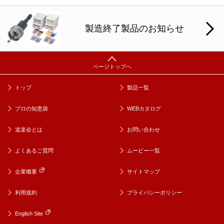
製造終了製品のお知らせ
トップ
製品一覧
プロの知恵袋
WEBカタログ
道楽会とは
お問い合わせ
よくあるご質問
ムービー一覧
企業概要
サイトマップ
利用規約
プライバシーポリシー
English Site