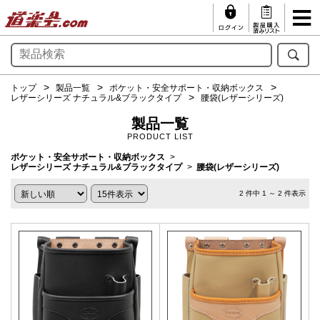
トップ
製品一覧
ポケット・安全サポート・収納ボックス
レザーシリーズ ナチュラル&ブラックタイプ
腰袋(レザーシリーズ)
製品一覧
PRODUCT LIST
ポケット・安全サポート・収納ボックス
レザーシリーズ ナチュラル&ブラックタイプ
腰袋(レザーシリーズ)
2 件中 1 ～ 2 件表示