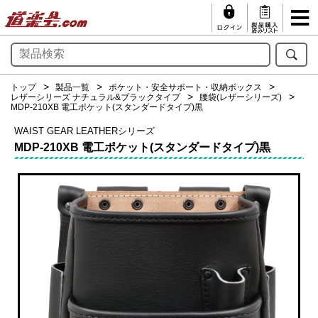
トップ
製品一覧
ポケット・安全サポート・収納ボックス
レザーシリーズ ナチュラル&ブラックタイプ
腰袋(レザーシリーズ)
MDP-210XB 電工ポケット(スタンダードタイプ)黒
WAIST GEAR LEATHERシリーズ
MDP-210XB 電工ポケット(スタンダードタイプ)黒