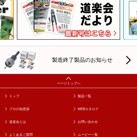
製造終了製品のお知らせ
トップ
製品一覧
プロの知恵袋
WEBカタログ
道楽会とは
お問い合わせ
よくあるご質問
ムービー一覧