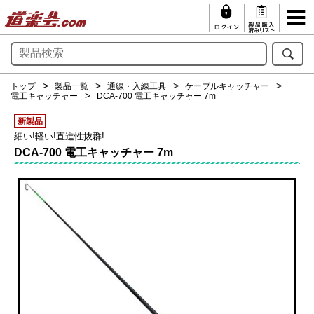
トップ
製品一覧
通線・入線工具
ケーブルキャッチャー
電工キャッチャー
DCA-700 電工キャッチャー 7m
新製品
細い!軽い!直進性抜群!
DCA-700 電工キャッチャー 7m