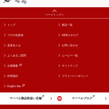
トップ
製品一覧
プロの知恵袋
WEBカタログ
道楽会とは
お問い合わせ
よくあるご質問
ムービー一覧
企業概要
サイトマップ
利用規約
プライバシーポリシー
English Site
マーベル製品取扱い店舗
マーベルブログ