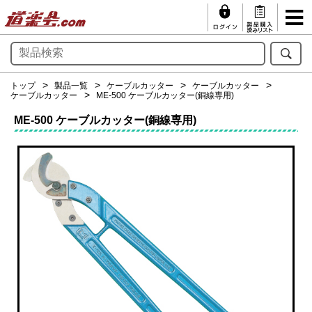
トップ
製品一覧
ケーブルカッター
ケーブルカッター
ケーブルカッター
ME-500 ケーブルカッター(銅線専用)
ME-500 ケーブルカッター(銅線専用)