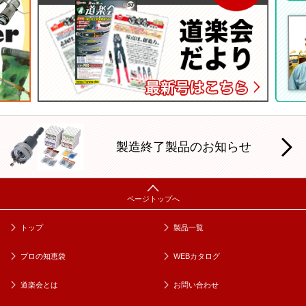
製造終了製品のお知らせ
トップ
製品一覧
プロの知恵袋
WEBカタログ
道楽会とは
お問い合わせ