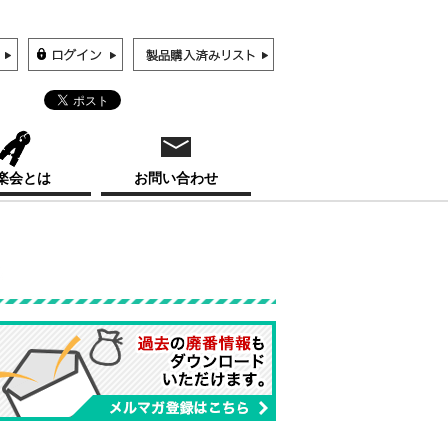
楽会とは
お問い合わせ