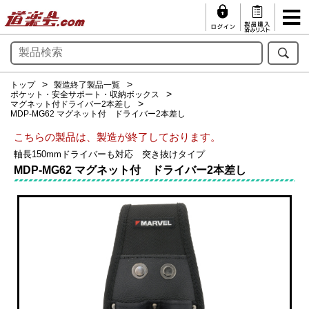
トップ
製造終了製品一覧
ポケット・安全サポート・収納ボックス
マグネット付ドライバー2本差し
MDP-MG62 マグネット付 ドライバー2本差し
こちらの製品は、製造が終了しております。
軸長150mmドライバーも対応 突き抜けタイプ
MDP-MG62 マグネット付 ドライバー2本差し