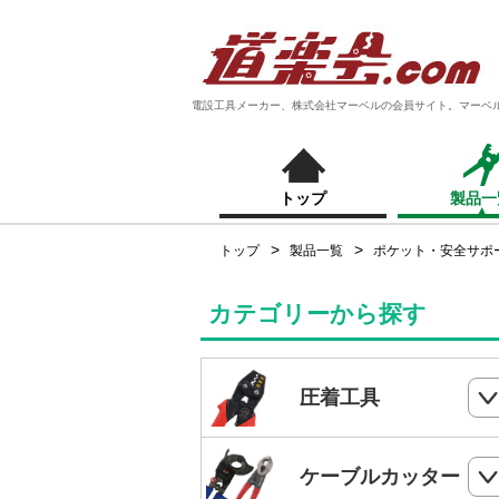
電設工具メーカー、株式会社マーベルの会員サイト。マーベ
トップ
製品一
トップ
製品一覧
ポケット・安全サポ
カテゴリーから探す
圧着工具
ハンドプレス
ケーブルカッター