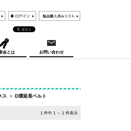
楽会とは
お問い合わせ
ネス
D環延長ベルト
1 件中 1 ～ 1 件表示