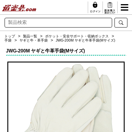
トップ
製品一覧
ポケット・安全サポート・収納ボックス
手袋
ヤギと牛・革手袋
JWG-200M ヤギと牛革手袋(Mサイズ)
JWG-200M ヤギと牛革手袋(Mサイズ)