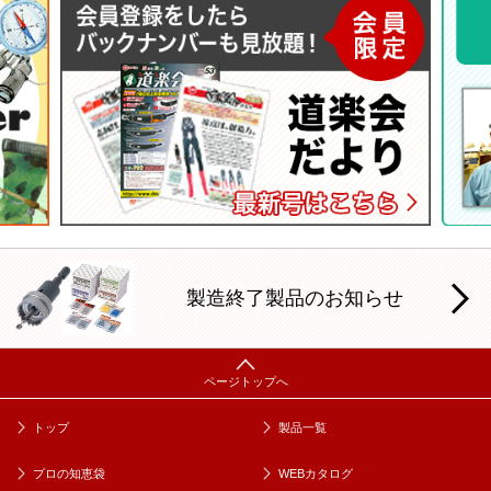
製造終了製品のお知らせ
トップ
製品一覧
プロの知恵袋
WEBカタログ