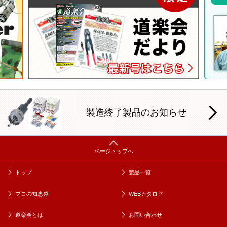
製造終了製品のお知らせ
トップ
製品一覧
プロの知恵袋
WEBカタログ
道楽会とは
お問い合わせ