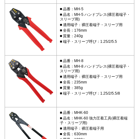
品番：MH-5
品名：MH-5 ハンドプレス(裸圧着端子・
スリーブ用)
適用端子：裸圧着端子・スリーブ用
全長：176mm
質量：240g
端子・スリーブ呼び：1.25/2/5.5
品番：MH-8
品名：MH-8 ハンドプレス(裸圧着端子・
スリーブ用)
適用端子：裸圧着端子・スリーブ用
全長：235mm
質量：385g
端子・スリーブ呼び：1.25/2/5.5/8
品番：MHK-60
品名：MHK-60 強力圧着工具(裸圧着端
子・スリーブ用)
適用端子：裸圧着端子用
全長：630mm