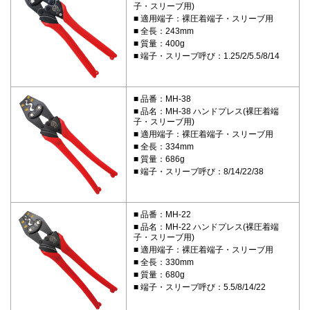
子・スリーブ用)
適用端子：裸圧着端子・スリーブ用
全長：243mm
質量：400g
端子・スリーブ呼び：1.25/2/5.5/8/14
品番：MH-38
品名：MH-38 ハンドプレス(裸圧着端
子・スリーブ用)
適用端子：裸圧着端子・スリーブ用
全長：334mm
質量：686g
端子・スリーブ呼び：8/14/22/38
品番：MH-22
品名：MH-22 ハンドプレス(裸圧着端
子・スリーブ用)
適用端子：裸圧着端子・スリーブ用
全長：330mm
質量：680g
端子・スリーブ呼び：5.5/8/14/22