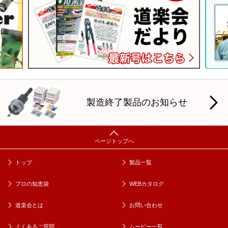
製造終了製品のお知らせ
トップ
製品一覧
プロの知恵袋
WEBカタログ
道楽会とは
お問い合わせ
よくあるご質問
ムービー一覧