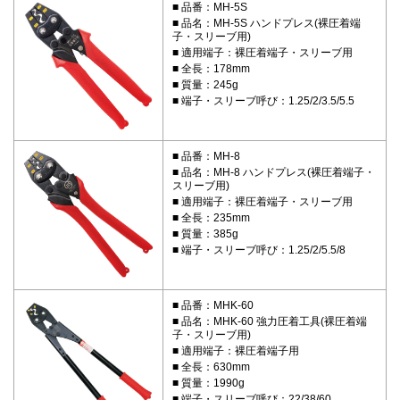
品番：MH-5S
品名：MH-5S ハンドプレス(裸圧着端
子・スリーブ用)
適用端子：裸圧着端子・スリーブ用
全長：178mm
質量：245g
端子・スリーブ呼び：1.25/2/3.5/5.5
品番：MH-8
品名：MH-8 ハンドプレス(裸圧着端子・
スリーブ用)
適用端子：裸圧着端子・スリーブ用
全長：235mm
質量：385g
端子・スリーブ呼び：1.25/2/5.5/8
品番：MHK-60
品名：MHK-60 強力圧着工具(裸圧着端
子・スリーブ用)
適用端子：裸圧着端子用
全長：630mm
質量：1990g
端子・スリーブ呼び：22/38/60