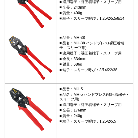
適用端子：裸圧着端子・スリーブ用
全長：243mm
質量：400g
端子・スリーブ呼び：1.25/2/5.5/8/14
品番：MH-38
品名：MH-38 ハンドプレス(裸圧着端
子・スリーブ用)
適用端子：裸圧着端子・スリーブ用
全長：334mm
質量：686g
端子・スリーブ呼び：8/14/22/38
品番：MH-5
品名：MH-5 ハンドプレス(裸圧着端子・
スリーブ用)
適用端子：裸圧着端子・スリーブ用
全長：176mm
質量：240g
端子・スリーブ呼び：1.25/2/5.5