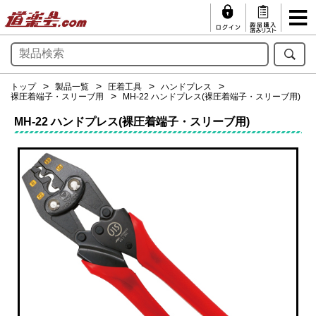
トップ
製品一覧
圧着工具
ハンドプレス
裸圧着端子・スリーブ用
MH-22 ハンドプレス(裸圧着端子・スリーブ用)
MH-22 ハンドプレス(裸圧着端子・スリーブ用)