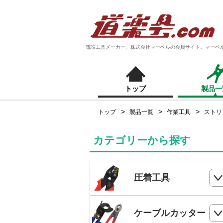
電設工具メーカー、株式会社マーベルの会員サイト。マーベ
トップ
製品一
トップ
製品一覧
作業工具
ストリ
カテゴリーから探す
圧着工具
ハンドプレス
ケーブルカッター