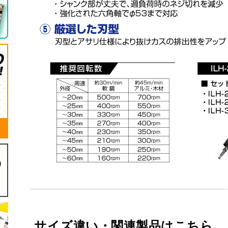
サイズ違い・関連製品はこちら