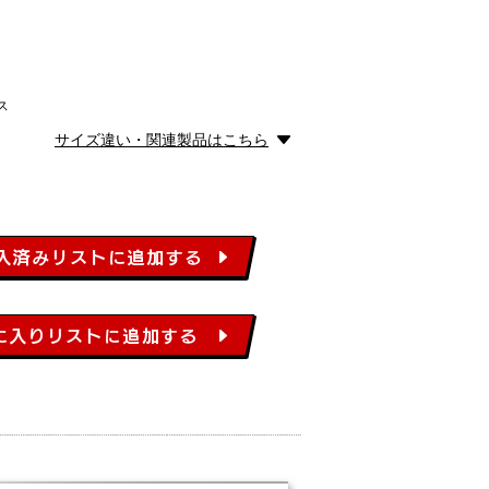
ス
サイズ違い・関連製品はこちら