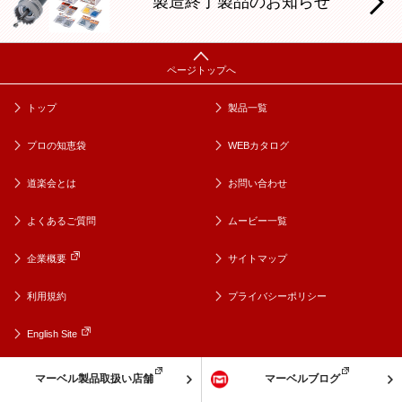
製造終了製品のお知らせ
トップ
製品一覧
プロの知恵袋
WEBカタログ
道楽会とは
お問い合わせ
よくあるご質問
ムービー一覧
企業概要
サイトマップ
利用規約
プライバシーポリシー
English Site
マーベル製品取扱い店舗
マーベルブログ