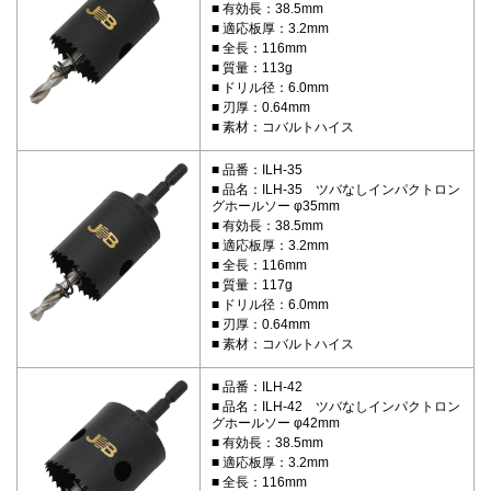
有効長：38.5mm
適応板厚：3.2mm
全長：116mm
質量：113g
ドリル径：6.0mm
刃厚：0.64mm
素材：コバルトハイス
品番：ILH-35
品名：ILH-35 ツバなしインパクトロン
グホールソー φ35mm
有効長：38.5mm
適応板厚：3.2mm
全長：116mm
質量：117g
ドリル径：6.0mm
刃厚：0.64mm
素材：コバルトハイス
品番：ILH-42
品名：ILH-42 ツバなしインパクトロン
グホールソー φ42mm
有効長：38.5mm
適応板厚：3.2mm
全長：116mm