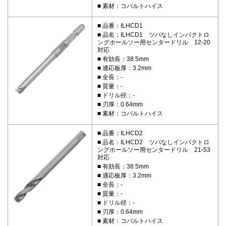
素材：コバルトハイス
品番：ILHCD1
品名：ILHCD1 ツバなしインパクトロ
ングホールソー用センタードリル 12-20
対応
有効長：38.5mm
適応板厚：3.2mm
全長：-
質量：-
ドリル径：-
刃厚：0.64mm
素材：コバルトハイス
品番：ILHCD2
品名：ILHCD2 ツバなしインパクトロ
ングホールソー用センタードリル 21-53
対応
有効長：38.5mm
適応板厚：3.2mm
全長：-
質量：-
ドリル径：-
刃厚：0.64mm
素材：コバルトハイス