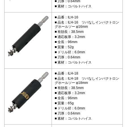
刃厚：0.64mm
素材：コバルトハイス
品番：ILH-16
品名：ILH-16 ツバなしインパクトロン
グホールソー φ16mm
有効長：38.5mm
適応板厚：3.2mm
全長：96mm
質量：52g
ドリル径：6.0mm
刃厚：0.64mm
素材：コバルトハイス
品番：ILH-18
品名：ILH-18 ツバなしインパクトロン
グホールソー φ18mm
有効長：38.5mm
適応板厚：3.2mm
全長：96mm
質量：65g
ドリル径：6.0mm
刃厚：0.64mm
素材：コバルトハイス