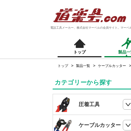
電設工具メーカー、株式会社マーベルの会員サイト。マーベ
トップ
製品一
トップ
製品一覧
ケーブルカッター
カテゴリーから探す
圧着工具
ハンドプレス
ケーブルカッター