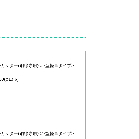
ブルカッター(銅線専用)<小型軽量タイプ>
(φ13.6)
ブルカッター(銅線専用)<小型軽量タイプ>