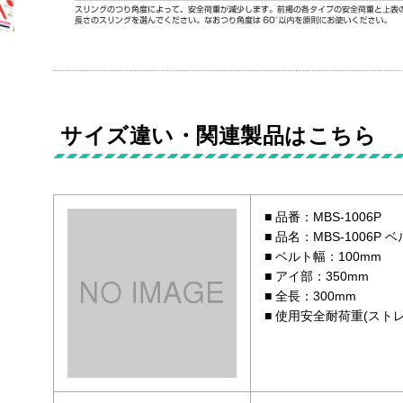
サイズ違い・関連製品はこちら
品番：MBS-1006P
品名：MBS-1006P
ベルト幅：100mm
アイ部：350mm
全長：300mm
使用安全耐荷重(ストレ