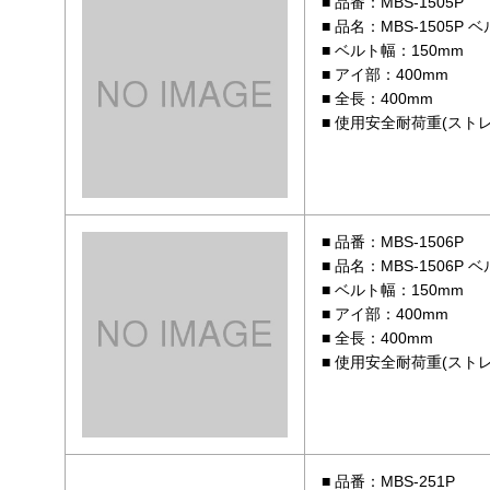
品番：MBS-1505P
品名：MBS-1505P
ベルト幅：150mm
アイ部：400mm
全長：400mm
使用安全耐荷重(ストレ
品番：MBS-1506P
品名：MBS-1506P
ベルト幅：150mm
アイ部：400mm
全長：400mm
使用安全耐荷重(ストレ
品番：MBS-251P