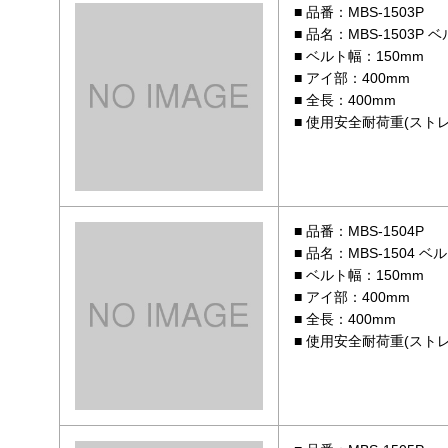
品番：MBS-1503P
品名：MBS-1503P
ベルト幅：150mm
アイ部：400mm
全長：400mm
使用安全耐荷重(ストレ
品番：MBS-1504P
品名：MBS-1504 
ベルト幅：150mm
アイ部：400mm
全長：400mm
使用安全耐荷重(ストレ