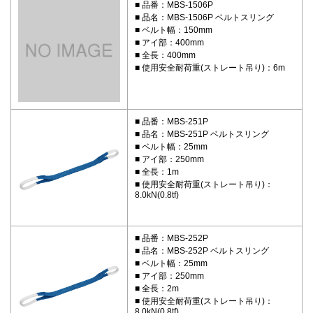
品番：MBS-1506P
品名：MBS-1506P ベルトスリング
ベルト幅：150mm
アイ部：400mm
全長：400mm
使用安全耐荷重(ストレート吊り)：6m
品番：MBS-251P
品名：MBS-251P ベルトスリング
ベルト幅：25mm
アイ部：250mm
全長：1m
使用安全耐荷重(ストレート吊り)：
8.0kN(0.8tf)
品番：MBS-252P
品名：MBS-252P ベルトスリング
ベルト幅：25mm
アイ部：250mm
全長：2m
使用安全耐荷重(ストレート吊り)：
8.0kN(0.8tf)