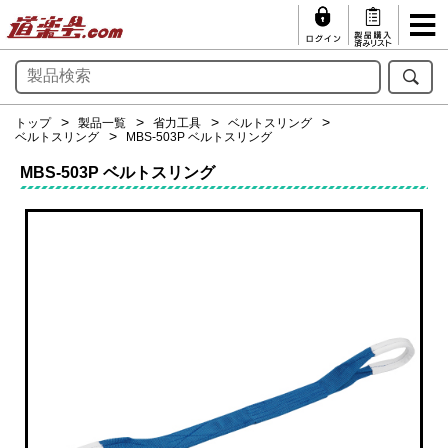
トップ
製品一覧
省力工具
ベルトスリング
ベルトスリング
MBS-503P ベルトスリング
MBS-503P ベルトスリング