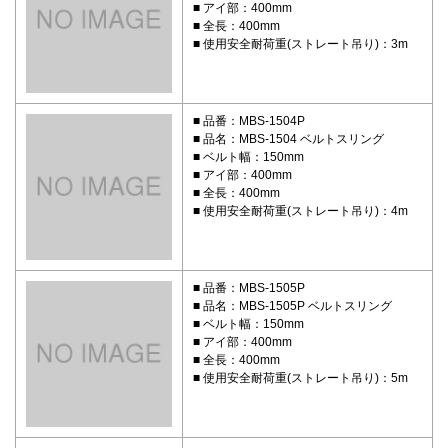
アイ部：400mm
全長：400mm
使用安全耐荷重(ストレート吊り)：3m
品番：MBS-1504P
品名：MBS-1504 ベルトスリング
ベルト幅：150mm
アイ部：400mm
全長：400mm
使用安全耐荷重(ストレート吊り)：4m
品番：MBS-1505P
品名：MBS-1505P ベルトスリング
ベルト幅：150mm
アイ部：400mm
全長：400mm
使用安全耐荷重(ストレート吊り)：5m