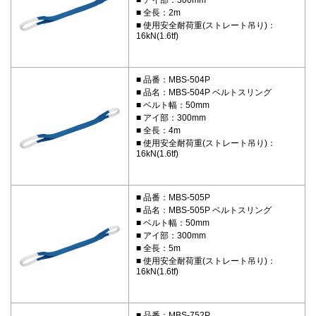
全長：2m
使用安全耐荷重(ストレート吊り)：
16kN(1.6tf)
品番：MBS-504P
品名：MBS-504P ベルトスリング
ベルト幅：50mm
アイ部：300mm
全長：4m
使用安全耐荷重(ストレート吊り)：
16kN(1.6tf)
品番：MBS-505P
品名：MBS-505P ベルトスリング
ベルト幅：50mm
アイ部：300mm
全長：5m
使用安全耐荷重(ストレート吊り)：
16kN(1.6tf)
品番：MBS-752P