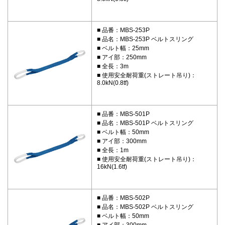
品番：MBS-253P
品名：MBS-253P ベルトスリング
ベルト幅：25mm
アイ部：250mm
全長：3m
使用安全耐荷重(ストレート吊り)：
8.0kN(0.8tf)
品番：MBS-501P
品名：MBS-501P ベルトスリング
ベルト幅：50mm
アイ部：300mm
全長：1m
使用安全耐荷重(ストレート吊り)：
16kN(1.6tf)
品番：MBS-502P
品名：MBS-502P ベルトスリング
ベルト幅：50mm
アイ部：300mm