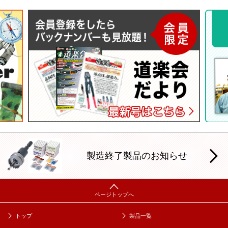
製造終了製品のお知らせ
トップ
製品一覧