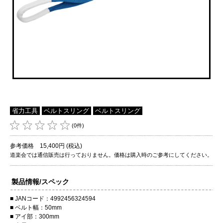
省力工具
ベルトスリング
ベルトスリング
(0件)
参考価格 15,400円 (税込)
道楽会では通信販売は行っておりません。価格は購入時のご参考にしてください。
製品情報/スペック
JANコード：4992456324594
ベルト幅：50mm
アイ部：300mm