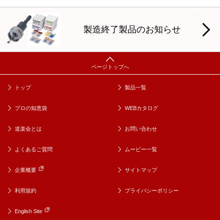
製造終了製品のお知らせ
トップ
製品一覧
プロの知恵袋
WEBカタログ
道楽会とは
お問い合わせ
よくあるご質問
ムービー一覧
企業概要
サイトマップ
利用規約
プライバシーポリシー
English Site