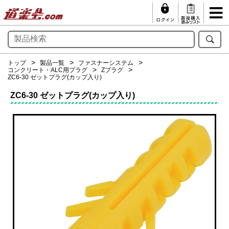
トップ
製品一覧
ファスナーシステム
コンクリート・ALC用プラグ
Zプラグ
ZC6-30 ゼットプラグ(カップ入り)
ZC6-30 ゼットプラグ(カップ入り)