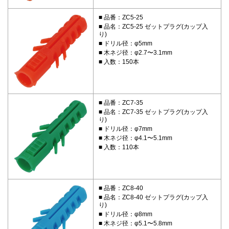
品番：ZC5-25
品名：ZC5-25 ゼットプラグ(カップ入
り)
ドリル径：φ5mm
木ネジ径：φ2.7〜3.1mm
入数：150本
品番：ZC7-35
品名：ZC7-35 ゼットプラグ(カップ入
り)
ドリル径：φ7mm
木ネジ径：φ4.1〜5.1mm
入数：110本
品番：ZC8-40
品名：ZC8-40 ゼットプラグ(カップ入
り)
ドリル径：φ8mm
木ネジ径：φ5.1〜5.8mm