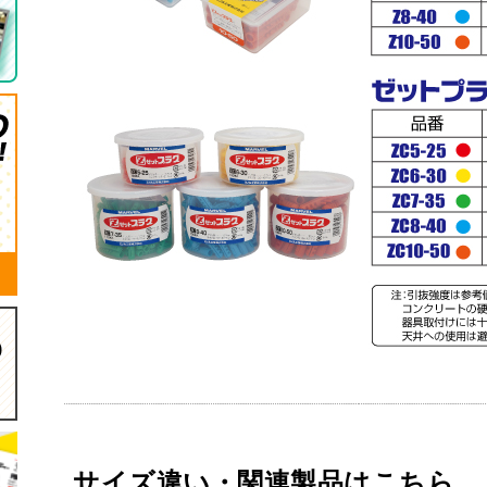
サイズ違い・関連製品はこちら