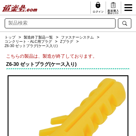
トップ
製造終了製品一覧
ファスナーシステム
コンクリート・ALC用プラグ
Zプラグ
Z6-30 ゼットプラグ(ケース入り)
こちらの製品は、製造が終了しております。
Z6-30 ゼットプラグ(ケース入り)