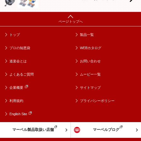
トップ
製品一覧
プロの知恵袋
WEBカタログ
道楽会とは
お問い合わせ
よくあるご質問
ムービー一覧
企業概要
サイトマップ
利用規約
プライバシーポリシー
English Site
マーベル製品取扱い店舗
マーベルブログ