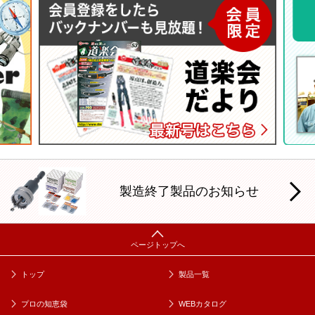
製造終了製品のお知らせ
トップ
製品一覧
プロの知恵袋
WEBカタログ