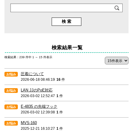
検索結果一覧
検索結果：239 件中 1 ～ 15 件表示
圧着について
2026-06-18 08:46:19
16
件
LAN JJのPoE対応
2026-03-02 12:52:47
1
件
E-4835 の先端フック
2026-03-02 12:39:08
1
件
MVS-160
2025-12-21 16:10:27
1
件