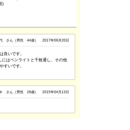
段)
代 さん（男性 44歳）
2017年09月20日
は良いです。
しにはペンライトと千枚通し、その他
やすいです。
キ さん（男性 28歳）
2015年04月13日