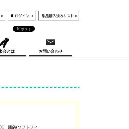
楽会とは
お問い合わせ
F01 腰袋(ソフトフィ