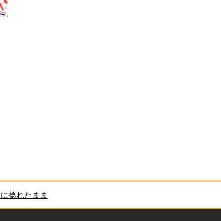
ずに捻れたまま