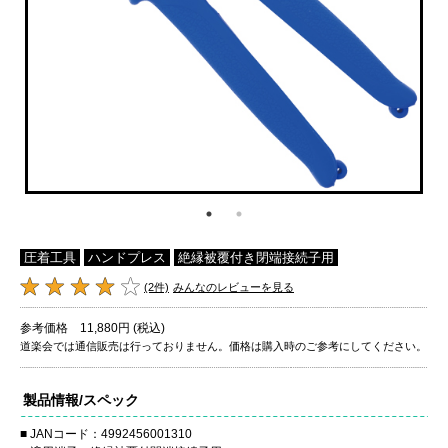
圧着工具
ハンドプレス
絶縁被覆付き閉端接続子用
(2件)
みんなのレビューを見る
参考価格 11,880円 (税込)
道楽会では通信販売は行っておりません。価格は購入時のご参考にしてください。
製品情報/スペック
JANコード：4992456001310