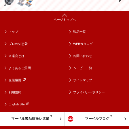
トップ
製品一覧
プロの知恵袋
WEBカタログ
道楽会とは
お問い合わせ
よくあるご質問
ムービー一覧
企業概要
サイトマップ
利用規約
プライバシーポリシー
English Site
マーベル製品取扱い店舗
マーベルブログ