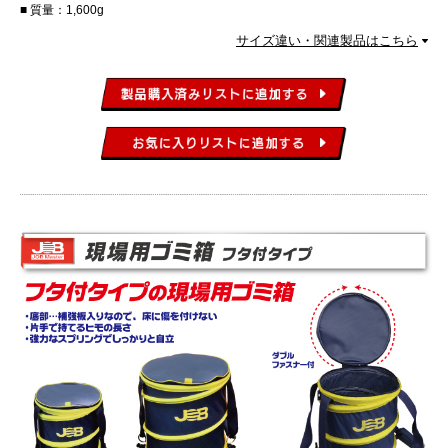
質量：1,600g
サイズ違い・関連製品はこちら