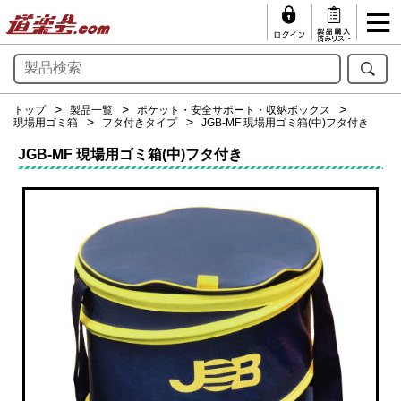
トップ
製品一覧
ポケット・安全サポート・収納ボックス
現場用ゴミ箱
フタ付きタイプ
JGB-MF 現場用ゴミ箱(中)フタ付き
JGB-MF 現場用ゴミ箱(中)フタ付き