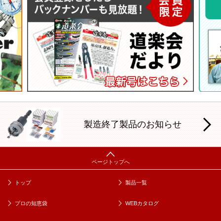
製造終了製品のお知らせ
トップ
製品一覧
プロの知恵袋
WEBカタログ