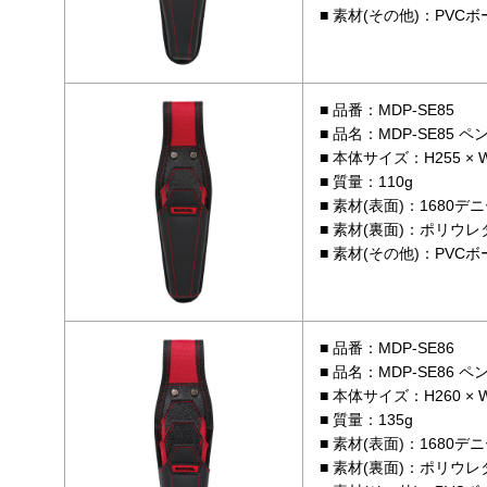
素材(その他)：PVC
品番：MDP-SE85
品名：MDP-SE85 
本体サイズ：H255 × W7
質量：110g
素材(表面)：1680
素材(裏面)：ポリウ
素材(その他)：PVC
品番：MDP-SE86
品名：MDP-SE86 
本体サイズ：H260 × W7
質量：135g
素材(表面)：1680
素材(裏面)：ポリウ