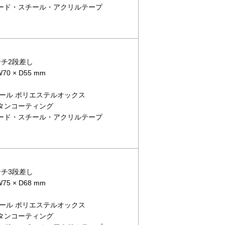
ボード・スチール・アクリルテープ
ペンチ2段差し
0 × D55 mm
デニール ポリエステルオックス
レタンコーティング
ボード・スチール・アクリルテープ
ペンチ3段差し
5 × D68 mm
デニール ポリエステルオックス
レタンコーティング