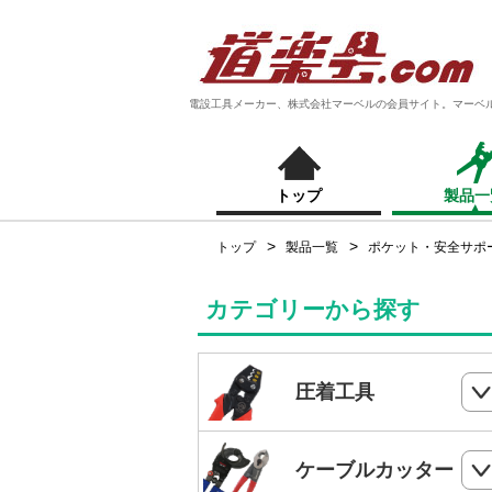
電設工具メーカー、株式会社マーベルの会員サイト。マーベ
トップ
製品一
トップ
製品一覧
ポケット・安全サポ
カテゴリーから探す
圧着工具
ハンドプレス
ケーブルカッター