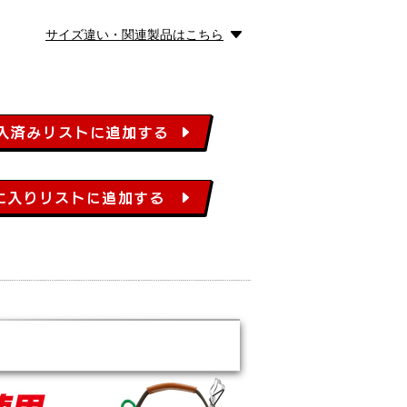
サイズ違い・関連製品はこちら