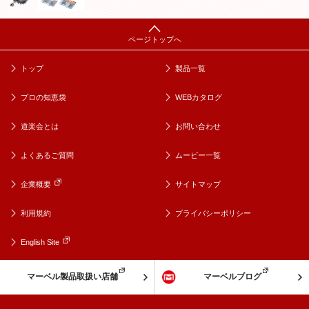
トップ
製品一覧
プロの知恵袋
WEBカタログ
道楽会とは
お問い合わせ
よくあるご質問
ムービー一覧
企業概要
サイトマップ
利用規約
プライバシーポリシー
English Site
マーベル製品取扱い店舗
マーベルブログ