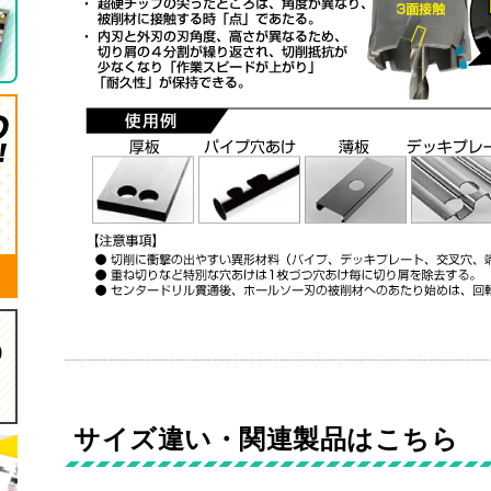
サイズ違い・関連製品はこちら