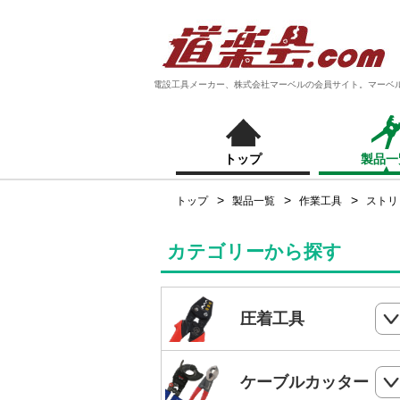
電設工具メーカー、株式会社マーベルの会員サイト。マーベ
トップ
製品一
トップ
製品一覧
作業工具
ストリ
カテゴリーから探す
圧着工具
ハンドプレス
ケーブルカッター