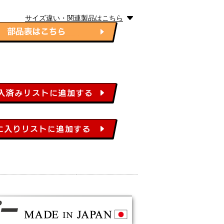
サイズ違い・関連製品はこちら