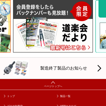
製造終了製品のお知らせ
トップ
製品一覧
プロの知恵袋
WEBカタログ