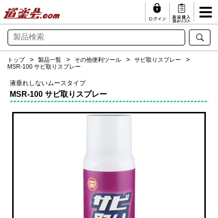
トップ
製品一覧
その他便利ツール
サビ取りスプレー
MSR-100 サビ取りスプレー
液垂れしないムースタイプ
MSR-100 サビ取りスプレー