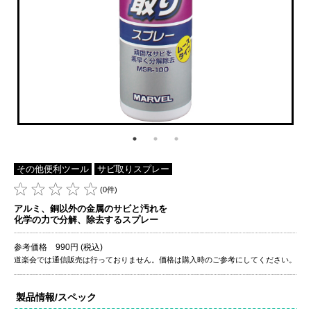
その他便利ツール
サビ取りスプレー
(0件)
アルミ、銅以外の金属のサビと汚れを
化学の力で分解、除去するスプレー
参考価格 990円 (税込)
道楽会では通信販売は行っておりません。価格は購入時のご参考にしてください。
製品情報/スペック