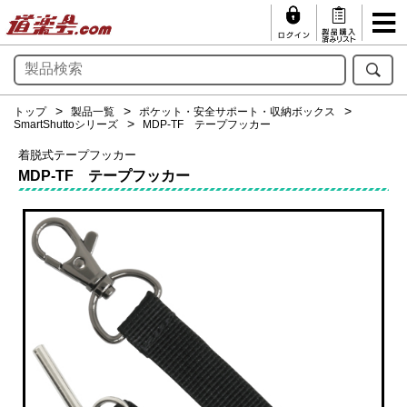
トップ
製品一覧
ポケット・安全サポート・収納ボックス
SmartShuttoシリーズ
MDP-TF テープフッカー
着脱式テープフッカー
MDP-TF テープフッカー