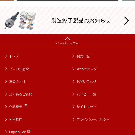
製造終了製品のお知らせ
トップ
製品一覧
プロの知恵袋
WEBカタログ
道楽会とは
お問い合わせ
よくあるご質問
ムービー一覧
企業概要
サイトマップ
利用規約
プライバシーポリシー
English Site