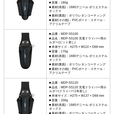
質量：180g
素材(表面)：1680デニール ポリエステル
オックス
素材(裏面)：ポリウレタンコーティング
素材(その他)：PVCボード・スチール・
アクリルテープ
品番：MDP-SS100
品名：MDP-SS100 充電ドライバー用ホ
ルダー(ビット差し)
本体サイズ：H275 × W110 × D68 mm
質量：170g
素材(表面)：1680デニール ポリエステル
オックス
素材(裏面)：ポリウレタンコーティング
素材(その他)：PVCボード・スチール・
アクリルテープ
品番：MDP-SS120
品名：MDP-SS120 充電ドライバー用ホ
ルダー(ドライバー2本差し)
本体サイズ：H275 × W137 × D68 mm
質量：200g
素材(表面)：1680デニール ポリエステル
オックス
素材(裏面)：ポリウレタンコーティング