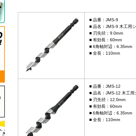
品番：JMS-9
品名：JMS-9 木工用
刃先径：9.0mm
有効長：60mm
6角軸対辺：6.35mm
全長：110mm
品番：JMS-12
品名：JMS-12 木工
刃先径：12.0mm
有効長：60mm
6角軸対辺：6.35mm
全長：110mm