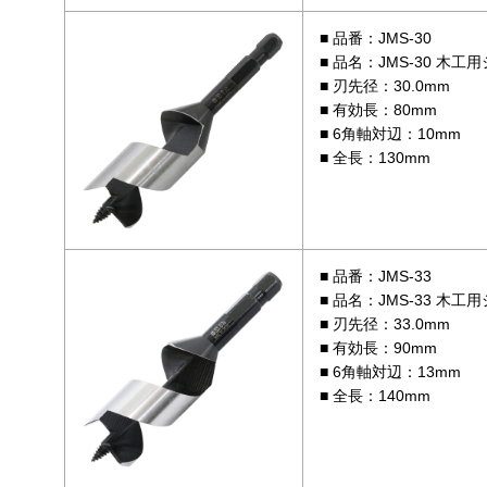
品番：JMS-30
品名：JMS-30 木工
刃先径：30.0mm
有効長：80mm
6角軸対辺：10mm
全長：130mm
品番：JMS-33
品名：JMS-33 木工
刃先径：33.0mm
有効長：90mm
6角軸対辺：13mm
全長：140mm