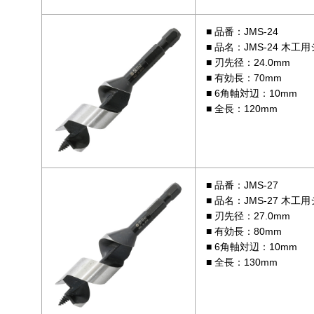
品番：JMS-24
品名：JMS-24 木工
刃先径：24.0mm
有効長：70mm
6角軸対辺：10mm
全長：120mm
品番：JMS-27
品名：JMS-27 木工
刃先径：27.0mm
有効長：80mm
6角軸対辺：10mm
全長：130mm