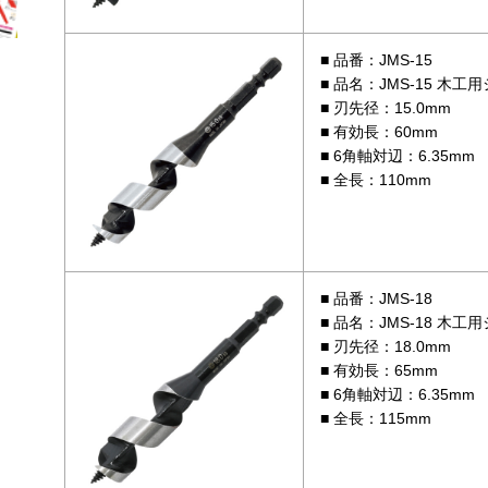
品番：JMS-15
品名：JMS-15 木工
刃先径：15.0mm
有効長：60mm
6角軸対辺：6.35mm
全長：110mm
品番：JMS-18
品名：JMS-18 木工
刃先径：18.0mm
有効長：65mm
6角軸対辺：6.35mm
全長：115mm