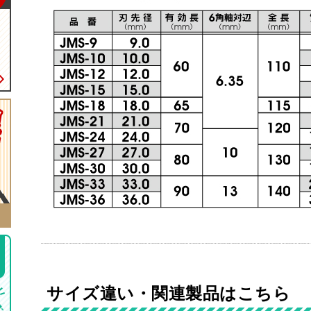
ク
サイズ違い・関連製品はこちら