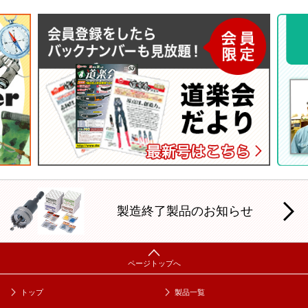
製造終了製品のお知らせ
トップ
製品一覧