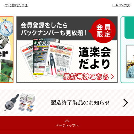
E-4835 の先端フック
製造終了製品のお知らせ