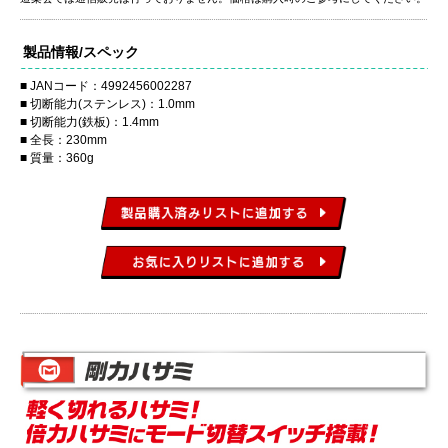
製品情報/スペック
JANコード：4992456002287
切断能力(ステンレス)：1.0mm
切断能力(鉄板)：1.4mm
全長：230mm
質量：360g