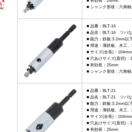
有効長：25mm
シャンク形状：六角軸 
品番：BLT-16
品名：BLT-16 ツ
能力：鉄板:3.2mm以
用途：薄鉄板、木工、
サイズ(全長)：104mm
穴あけサイズ(直径)：1
有効長：25mm
シャンク形状：六角軸 
品番：BLT-21
品名：BLT-21 ツ
能力：鉄板:3.2mm以
用途：薄鉄板、木工、
サイズ(全長)：104mm
穴あけサイズ(直径)：2
有効長：25mm