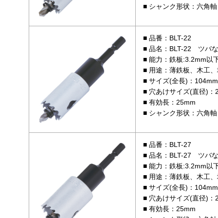
シャンク形状：六角軸 
品番：BLT-22
品名：BLT-22 ツ
能力：鉄板:3.2mm以
用途：薄鉄板、木工、
サイズ(全長)：104mm
穴あけサイズ(直径)：2
有効長：25mm
シャンク形状：六角軸 
品番：BLT-27
品名：BLT-27 ツ
能力：鉄板:3.2mm以
用途：薄鉄板、木工、
サイズ(全長)：104mm
穴あけサイズ(直径)：2
有効長：25mm