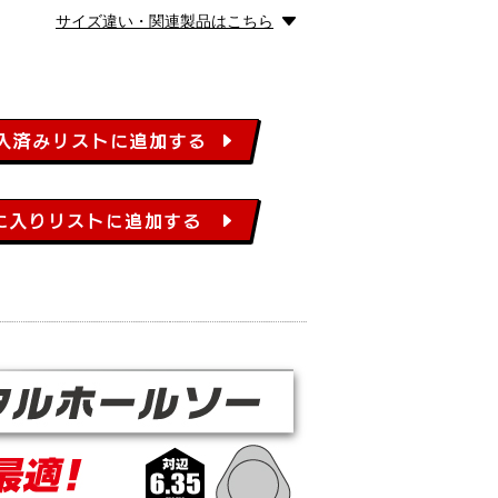
サイズ違い・関連製品はこちら