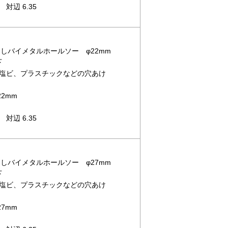
対辺 6.35
バなしバイメタルホールソー φ22mm
下
塩ビ、プラスチックなどの穴あけ
2mm
対辺 6.35
バなしバイメタルホールソー φ27mm
下
塩ビ、プラスチックなどの穴あけ
7mm