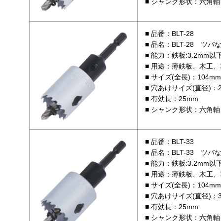
シャンク形状：六角軸 
品番：BLT-28
品名：BLT-28 ツ
能力：鉄板:3.2mm以
用途：薄鉄板、木工、
サイズ(全長)：104mm
穴あけサイズ(直径)：2
有効長：25mm
シャンク形状：六角軸 
品番：BLT-33
品名：BLT-33 ツ
能力：鉄板:3.2mm以
用途：薄鉄板、木工、
サイズ(全長)：104mm
穴あけサイズ(直径)：3
有効長：25mm
シャンク形状：六角軸 