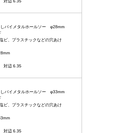
対辺 6.35
バなしバイメタルホールソー φ28mm
下
塩ビ、プラスチックなどの穴あけ
8mm
対辺 6.35
バなしバイメタルホールソー φ33mm
下
塩ビ、プラスチックなどの穴あけ
3mm
対辺 6.35