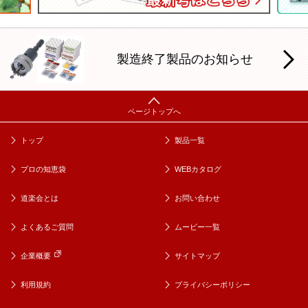
製造終了製品のお知らせ
トップ
製品一覧
プロの知恵袋
WEBカタログ
道楽会とは
お問い合わせ
よくあるご質問
ムービー一覧
企業概要
サイトマップ
利用規約
プライバシーポリシー