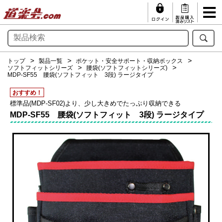
トップ
製品一覧
ポケット・安全サポート・収納ボックス
ソフトフィットシリーズ
腰袋(ソフトフィットシリーズ)
MDP-SF55 腰袋(ソフトフィット 3段) ラージタイプ
おすすめ！
標準品(MDP-SF02)より、少し大きめでたっぷり収納できる
MDP-SF55 腰袋(ソフトフィット 3段) ラージタイプ