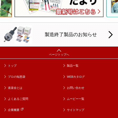
製造終了製品のお知らせ
トップ
製品一覧
プロの知恵袋
WEBカタログ
道楽会とは
お問い合わせ
よくあるご質問
ムービー一覧
企業概要
サイトマップ