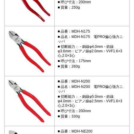
呼び寸法：200mm
質量：250g
品番：MDH-N175
品名：MDH-N175 電PRO偏心強力ニ
ッパ
切断能力：・銅線φ4.0mm・鉄線
φ3.6mm・ピアノ線φ2.0mm・VVF1.6×3
心,2.0×3心
呼び寸法：175mm
質量：260g
品番：MDH-N200
品名：MDH-N200 電PRO偏心強力ニ
ッパ
切断能力：・銅線φ5.0mm・鉄線
φ4.0mm・ピアノ線φ2.5mm・VVF1.6×3
心,2.0×3心
呼び寸法：200mm
質量：330g
品番：MDH-NE200