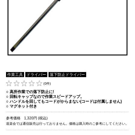
作業工具
ドライバー
落下防止ドライバー
(0件)
○ 高所作業での落下防止に!
○ 回転キャップなので作業スピードアップ。
○ ハンドルを回してもコードがからまない(コードは付属しません)
○ マグネット付き
参考価格 1,320円 (税込)
道楽会では通信販売は行っておりません。価格は購入時のご参考にしてください。