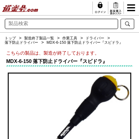
トップ
製造終了製品一覧
作業工具
ドライバー
落下防止ドライバー
MDX-6-150 落下防止ドライバー『スピドラ』
こちらの製品は、製造が終了しております。
MDX-6-150 落下防止ドライバー『スピドラ』