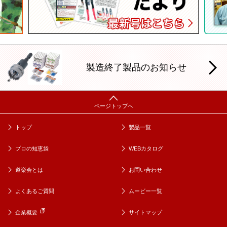
製造終了製品のお知らせ
トップ
製品一覧
プロの知恵袋
WEBカタログ
道楽会とは
お問い合わせ
よくあるご質問
ムービー一覧
企業概要
サイトマップ