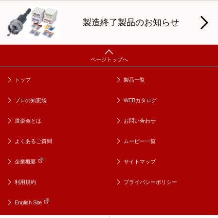
製造終了製品のお知らせ
トップ
製品一覧
プロの知恵袋
WEBカタログ
道楽会とは
お問い合わせ
よくあるご質問
ムービー一覧
企業概要
サイトマップ
利用規約
プライバシーポリシー
English Site