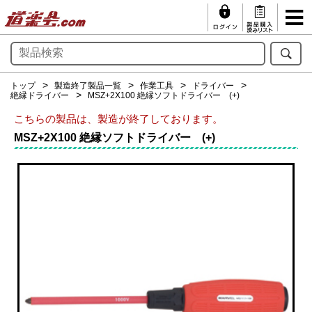
トップ
製造終了製品一覧
作業工具
ドライバー
絶縁ドライバー
MSZ+2X100 絶縁ソフトドライバー (+)
こちらの製品は、製造が終了しております。
MSZ+2X100 絶縁ソフトドライバー (+)