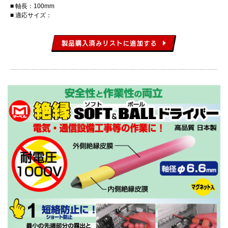
軸長：100mm
適応サイズ：