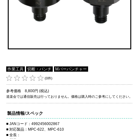
作業工具
切断・パンチ
Mバーパンチャー
(0件)
参考価格 8,800円 (税込)
道楽会では通信販売は行っておりません。価格は購入時のご参考にしてください。
製品情報/スペック
JANコード：4992456002867
対応製品：MPC-622、MPC-610
全長：