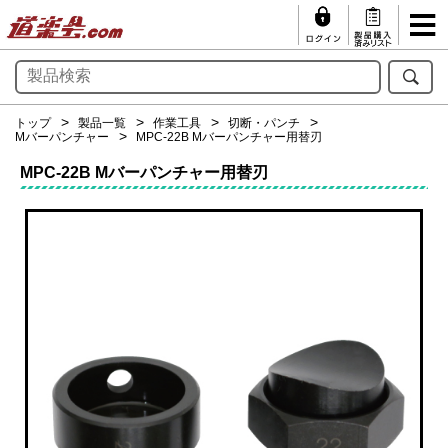
トップ
製品一覧
作業工具
切断・パンチ
Mバーパンチャー
MPC-22B Mバーパンチャー用替刃
MPC-22B Mバーパンチャー用替刃