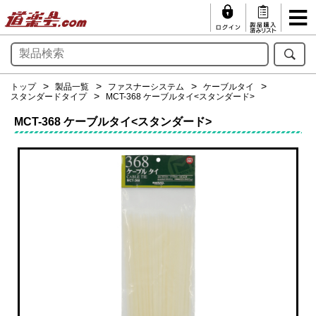
トップ
製品一覧
ファスナーシステム
ケーブルタイ
スタンダードタイプ
MCT-368 ケーブルタイ<スタンダード>
MCT-368 ケーブルタイ<スタンダード>