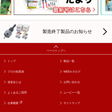
製造終了製品のお知らせ
トップ
製品一覧
プロの知恵袋
WEBカタログ
道楽会とは
お問い合わせ
よくあるご質問
ムービー一覧
企業概要
サイトマップ