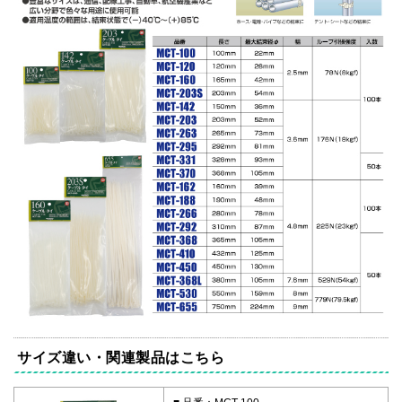
サイズ違い・関連製品はこちら