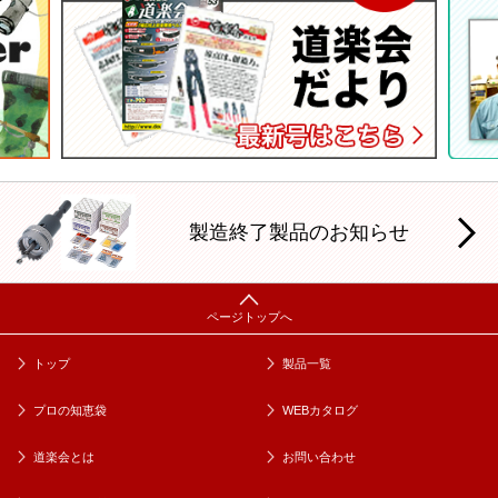
製造終了製品のお知らせ
トップ
製品一覧
プロの知恵袋
WEBカタログ
道楽会とは
お問い合わせ