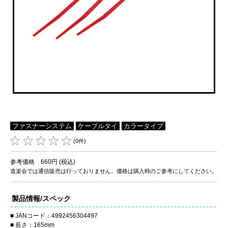
ファスナーシステム
ケーブルタイ
カラータイプ
(0件)
参考価格 660円 (税込)
道楽会では通信販売は行っておりません。価格は購入時のご参考にしてください。
製品情報/スペック
JANコード：4992456304497
長さ：165mm