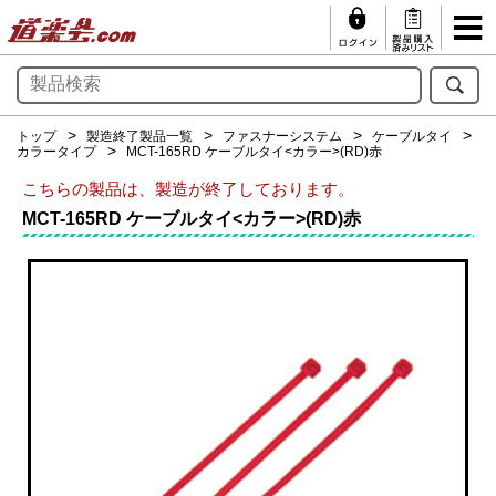
トップ
製造終了製品一覧
ファスナーシステム
ケーブルタイ
カラータイプ
MCT-165RD ケーブルタイ<カラー>(RD)赤
こちらの製品は、製造が終了しております。
MCT-165RD ケーブルタイ<カラー>(RD)赤